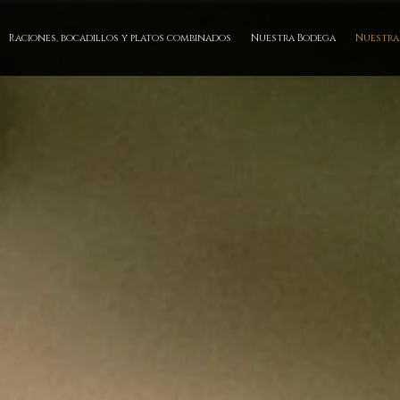
Raciones, bocadillos y platos combinados
Nuestra Bodega
Nuestra 