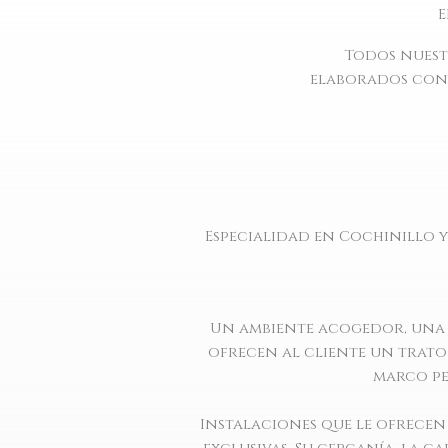
E
Todos nuest
elaborados con 
Especialidad en Cochinillo 
Un ambiente acogedor, una c
ofrecen al cliente un trato
marco pe
Instalaciones que le ofrecen 