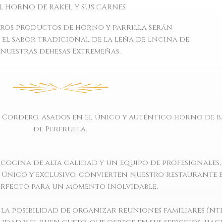
L HORNO DE RAKEL Y SUS CARNES
ros productos de horno y parrilla serán
el sabor tradicional de la leña de Encina de
nuestras dehesas Extremeñas.
y Cordero, asados en el único y auténtico horno de 
de Pereruela.
ocina de alta calidad y un equipo de profesionales,
 único y exclusivo, convierten nuestro restaurante 
rfecto para un momento inolvidable.
la posibilidad de organizar reuniones familiares ínt